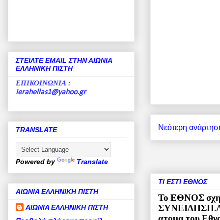
ΣΤΕΙΛΤΕ EMAIL ΣΤΗΝ ΑΙΩΝΙΑ
ΕΛΛΗΝΙΚΗ ΠΙΣΤΗ
ΕΠΙΚΟΙΝΩΝΙΑ
:
ierahellas1@yahoo.gr
Νεότερη ανάρτησ
TRANSLATE
Powered by
Translate
ΤΙ ΕΣΤΙ ΕΘΝΟΣ
ΑΙΩΝΙΑ ΕΛΛΗΝΙΚΗ ΠΙΣΤΗ
Το ΕΘΝΟΣ σχημ
ΑΙΩΝΙΑ ΕΛΛΗΝΙΚΗ ΠΙΣΤΗ
ΣΥΝΕΙΔΗΣΗ.Λεγ
ατομα του Εθνο