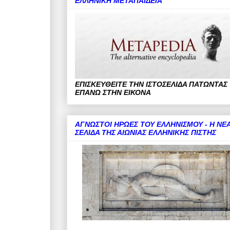
ΕΛΛΗΝΙΚΗ ΜΕΤΑΠΑΙΔΕΙΑ
ΕΠΙΣΚΕΥΘΕΙΤΕ ΤΗΝ ΙΣΤΟΣΕΛΙΔΑ ΠΑΤΩΝΤΑΣ
ΕΠΑΝΩ ΣΤΗΝ ΕΙΚΟΝΑ
ΑΓΝΩΣΤΟΙ ΗΡΩΕΣ ΤΟΥ ΕΛΛΗΝΙΣΜΟΥ - Η ΝΕ
ΣΕΛΙΔΑ ΤΗΣ ΑΙΩΝΙΑΣ ΕΛΛΗΝΙΚΗΣ ΠΙΣΤΗΣ