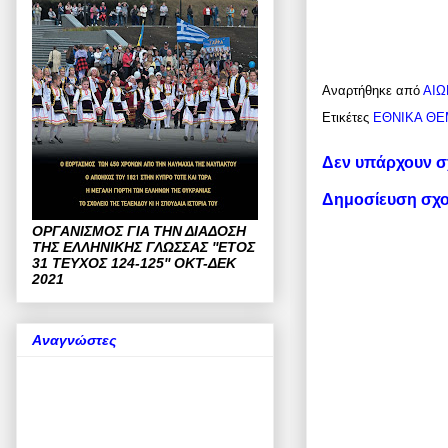
Αναρτήθηκε από
ΑΙΩ
Ετικέτες
ΕΘΝΙΚΑ ΘΕ
Δεν υπάρχουν σ
Δημοσίευση σχο
ΟΡΓΑΝΙΣΜΟΣ ΓΙΑ ΤΗΝ ΔΙΑΔΟΣΗ
ΤΗΣ ΕΛΛΗΝΙΚΗΣ ΓΛΩΣΣΑΣ ''ΕΤΟΣ
31 ΤΕΥΧΟΣ 124-125'' ΟΚΤ-ΔΕΚ
2021
Αναγνώστες