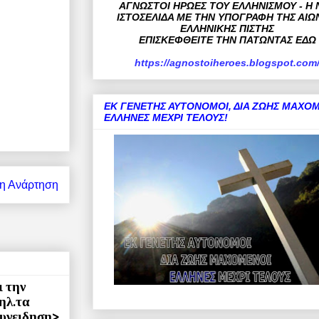
ΑΓΝΩΣΤΟΙ ΗΡΩΕΣ ΤΟΥ ΕΛΛΗΝΙΣΜΟΥ - Η 
ΙΣΤΟΣΕΛΙΔΑ ΜΕ ΤΗΝ ΥΠΟΓΡΑΦΗ ΤΗΣ ΑΙΩ
ΕΛΛΗΝΙΚΗΣ ΠΙΣΤΗΣ
ΕΠΙΣΚΕΦΘΕΙΤΕ ΤΗΝ ΠΑΤΩΝΤΑΣ ΕΔΩ
https://agnostoiheroes.blogspot.com
ΕΚ ΓΕΝΕΤΗΣ ΑΥΤΟΝΟΜΟΙ, ΔΙΑ ΖΩΗΣ ΜΑΧΟΜ
ΕΛΛΗΝΕΣ ΜΕΧΡΙ ΤΕΛΟΥΣ!
η Ανάρτηση
 την
ηλ.τα
συνειδηση>